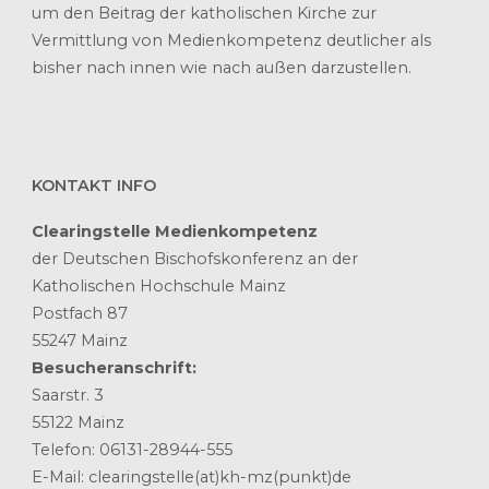
um den Beitrag der katholischen Kirche zur
Vermittlung von Medienkompetenz deutlicher als
bisher nach innen wie nach außen darzustellen.
KONTAKT INFO
Clearingstelle Medienkompetenz
der Deutschen Bischofskonferenz an der
Katholischen Hochschule Mainz
Postfach 87
55247 Mainz
Besucheranschrift:
Saarstr. 3
55122 Mainz
Telefon: 06131-28944-555
E-Mail: clearingstelle(at)kh-mz(punkt)de