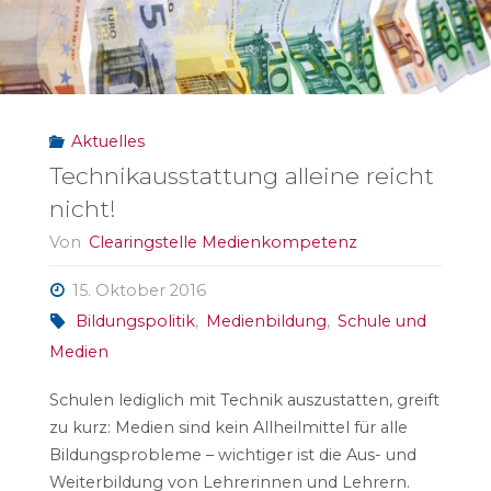
Aktuelles
Technikausstattung alleine reicht
nicht!
Von
Clearingstelle Medienkompetenz
15. Oktober 2016
Bildungspolitik
,
Medienbildung
,
Schule und
Medien
Schulen lediglich mit Technik auszustatten, greift
zu kurz: Medien sind kein Allheilmittel für alle
Bildungsprobleme – wichtiger ist die Aus- und
Weiterbildung von Lehrerinnen und Lehrern.