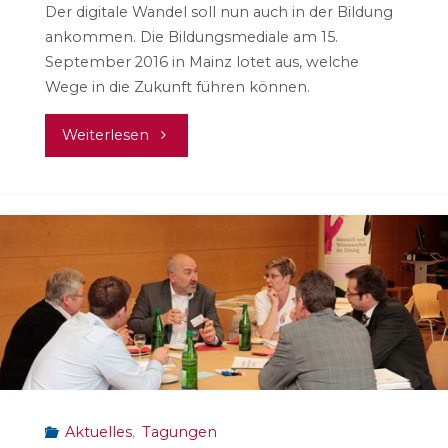
Der digitale Wandel soll nun auch in der Bildung
ankommen. Die Bildungsmediale am 15.
September 2016 in Mainz lotet aus, welche
Wege in die Zukunft führen können.
"Bildungsmediale
Weiterlesen
2016"
Aktuelles
,
Tagungen