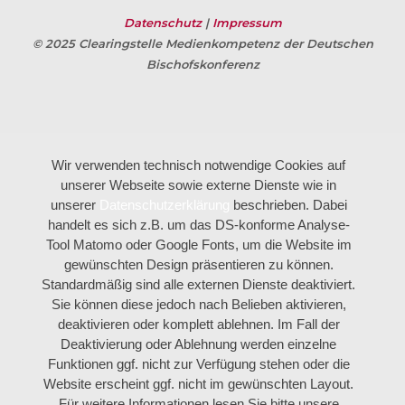
Datenschutz
|
Impressum
© 2025 Clearingstelle Medienkompetenz der Deutschen
Bischofskonferenz
Wir verwenden technisch notwendige Cookies auf
unserer Webseite sowie externe Dienste wie in
unserer
Datenschutzerklärung
beschrieben. Dabei
handelt es sich z.B. um das DS-konforme Analyse-
Tool Matomo oder Google Fonts, um die Website im
gewünschten Design präsentieren zu können.
Standardmäßig sind alle externen Dienste deaktiviert.
Sie können diese jedoch nach Belieben aktivieren,
deaktivieren oder komplett ablehnen. Im Fall der
Deaktivierung oder Ablehnung werden einzelne
Funktionen ggf. nicht zur Verfügung stehen oder die
Website erscheint ggf. nicht im gewünschten Layout.
Für weitere Informationen lesen Sie bitte unsere