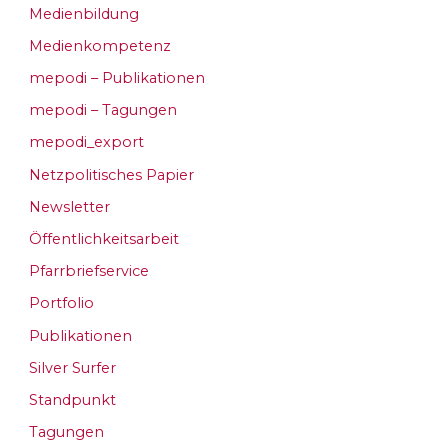
Medienbildung
Medienkompetenz
mepodi – Publikationen
mepodi – Tagungen
mepodi_export
Netzpolitisches Papier
Newsletter
Öffentlichkeitsarbeit
Pfarrbriefservice
Portfolio
Publikationen
Silver Surfer
Standpunkt
Tagungen