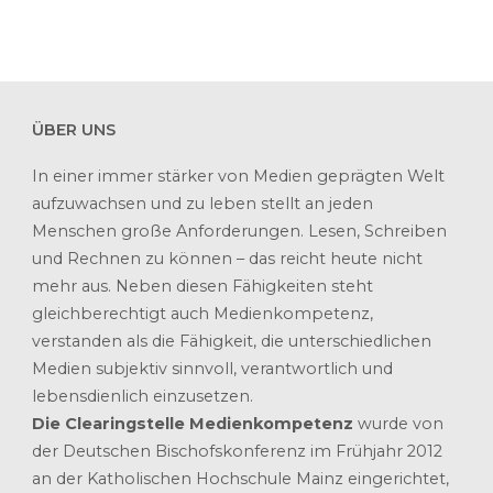
ÜBER UNS
In einer immer stärker von Medien geprägten Welt
aufzuwachsen und zu leben stellt an jeden
Menschen große Anforderungen. Lesen, Schreiben
und Rechnen zu können – das reicht heute nicht
mehr aus. Neben diesen Fähigkeiten steht
gleichberechtigt auch Medienkompetenz,
verstanden als die Fähigkeit, die unterschiedlichen
Medien subjektiv sinnvoll, verantwortlich und
lebensdienlich einzusetzen.
Die Clearingstelle Medienkompetenz
wurde von
der Deutschen Bischofskonferenz im Frühjahr 2012
an der Katholischen Hochschule Mainz eingerichtet,