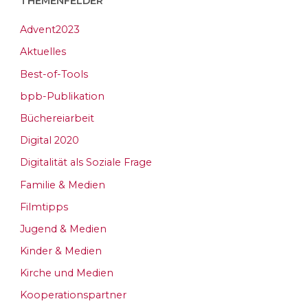
THEMENFELDER
Advent2023
Aktuelles
Best-of-Tools
bpb-Publikation
Büchereiarbeit
Digital 2020
Digitalität als Soziale Frage
Familie & Medien
Filmtipps
Jugend & Medien
Kinder & Medien
Kirche und Medien
Kooperationspartner