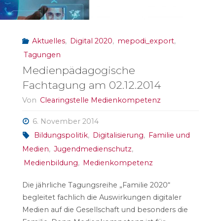
Aktuelles
,
Digital 2020
,
mepodi_export
,
Tagungen
Medienpädagogische
Fachtagung am 02.12.2014
Von
Clearingstelle Medienkompetenz
6. November 2014
Bildungspolitik
,
Digitalisierung
,
Familie und
Medien
,
Jugendmedienschutz
,
Medienbildung
,
Medienkompetenz
Die jährliche Tagungsreihe „Familie 2020“
begleitet fachlich die Auswirkungen digitaler
Medien auf die Gesellschaft und besonders die