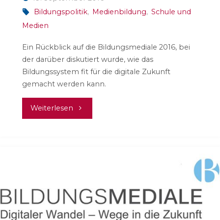
Bildungspolitik
,
Medienbildung
,
Schule und
Medien
Ein Rückblick auf die Bildungsmediale 2016, bei
der darüber diskutiert wurde, wie das
Bildungssystem fit für die digitale Zukunft
gemacht werden kann.
"Bildungsmediale
Weiterlesen
2016"