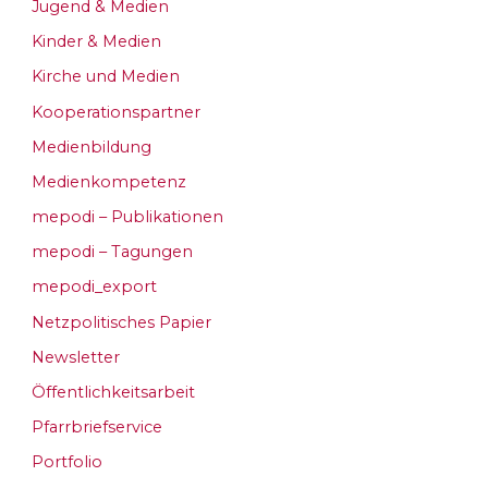
Jugend & Medien
Kinder & Medien
Kirche und Medien
Kooperationspartner
Medienbildung
Medienkompetenz
mepodi – Publikationen
mepodi – Tagungen
mepodi_export
Netzpolitisches Papier
Newsletter
Öffentlichkeitsarbeit
Pfarrbriefservice
Portfolio