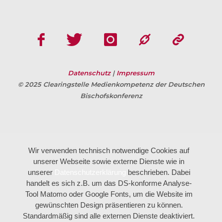
Datenschutz
|
Impressum
© 2025 Clearingstelle Medienkompetenz der Deutschen
Bischofskonferenz
Wir verwenden technisch notwendige Cookies auf
unserer Webseite sowie externe Dienste wie in
unserer
Datenschutzerklärung
beschrieben. Dabei
handelt es sich z.B. um das DS-konforme Analyse-
Tool Matomo oder Google Fonts, um die Website im
gewünschten Design präsentieren zu können.
Standardmäßig sind alle externen Dienste deaktiviert.