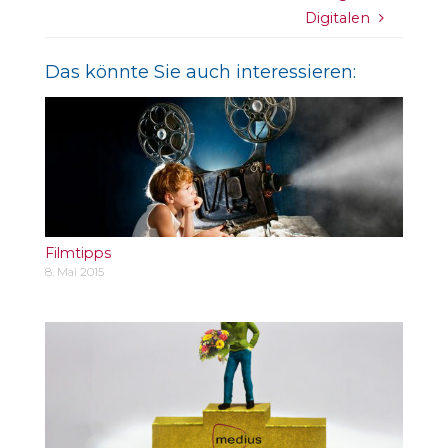
Digitalen
Das könnte Sie auch interessieren:
Filmtipps
8. Mai 2015