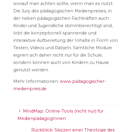
worauf man achten sollte, wenn man es nutzt.
Die Jury des pädagogischen Medienpreises, in
der neben pädagogischen Fachkräften auch
Kinder und Jugendliche stimmberechtigt sind,
lobt die konzeptionell spannende und
interaktive Aufbereitung der Inhalte in Form von
Texten, Videos und Rätseln. Sämtliche Module
eignen sich daher nicht nur für die Schule,
sondern können auch von Kindern zu Hause
genutzt werden.
Mehr Informationen:
www.pädagogischer-
medienpreis.de
MindMap: Online-Tools (nicht nur) für
MedienpädagogInnen
Rückblick: Skizzen einer Theologie des