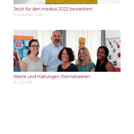
Jetzt für den medius 2022 bewerben!
5. November 2021
Werte und Haltungen thematisieren
16. Juli 2015