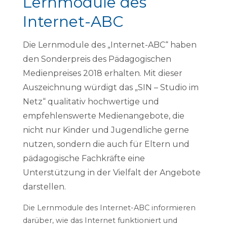
Lernmodule des
Internet-ABC
Die Lernmodule des „Internet-ABC“ haben
den Sonderpreis des Pädagogischen
Medienpreises 2018 erhalten. Mit dieser
Auszeichnung würdigt das „SIN – Studio im
Netz“ qualitativ hochwertige und
empfehlenswerte Medienangebote, die
nicht nur Kinder und Jugendliche gerne
nutzen, sondern die auch für Eltern und
pädagogische Fachkräfte eine
Unterstützung in der Vielfalt der Angebote
darstellen.
Die Lernmodule des Internet-ABC informieren
darüber, wie das Internet funktioniert und