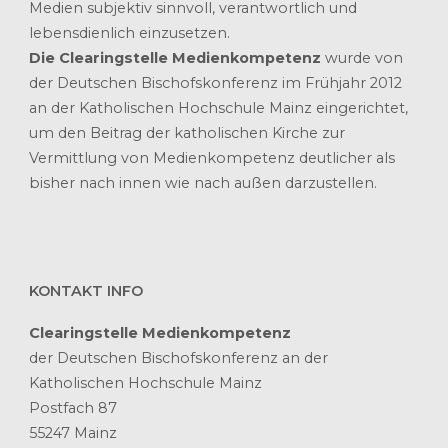
Medien subjektiv sinnvoll, verantwortlich und
lebensdienlich einzusetzen.
Die Clearingstelle Medienkompetenz
wurde von
der Deutschen Bischofskonferenz im Frühjahr 2012
an der Katholischen Hochschule Mainz eingerichtet,
um den Beitrag der katholischen Kirche zur
Vermittlung von Medienkompetenz deutlicher als
bisher nach innen wie nach außen darzustellen.
KONTAKT INFO
Clearingstelle Medienkompetenz
der Deutschen Bischofskonferenz an der
Katholischen Hochschule Mainz
Postfach 87
55247 Mainz