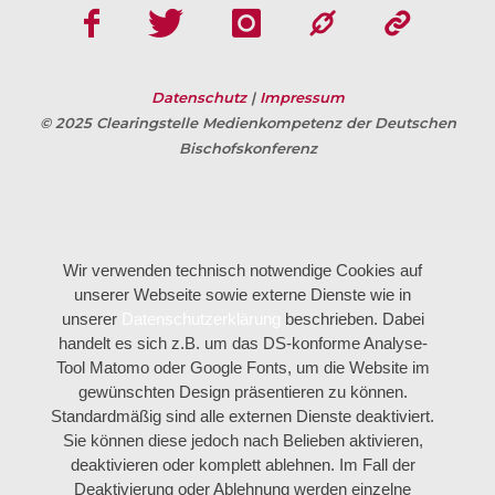
Datenschutz
|
Impressum
© 2025 Clearingstelle Medienkompetenz der Deutschen
Bischofskonferenz
Wir verwenden technisch notwendige Cookies auf
unserer Webseite sowie externe Dienste wie in
unserer
Datenschutzerklärung
beschrieben. Dabei
handelt es sich z.B. um das DS-konforme Analyse-
Tool Matomo oder Google Fonts, um die Website im
gewünschten Design präsentieren zu können.
Standardmäßig sind alle externen Dienste deaktiviert.
Sie können diese jedoch nach Belieben aktivieren,
deaktivieren oder komplett ablehnen. Im Fall der
Deaktivierung oder Ablehnung werden einzelne