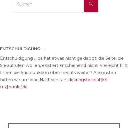
Suchen
nach:
ENTSCHULDIGUNG …
Entschuldigung … da hat etwas nicht geklappt: die Seite, die
Sie aufrufen wollen, existiert anscheinend nicht. Vielleicht hilft
Ihnen die Suchfunktion oben rechts weiter? Ansonsten
bitten wir um eine Nachricht an
clearingstelle[at]kh-
mz[punkt]de