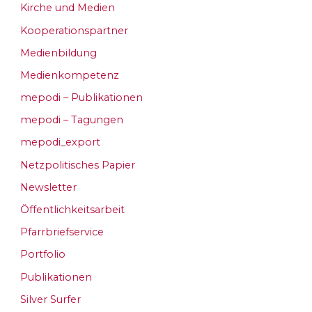
Kirche und Medien
Kooperationspartner
Medienbildung
Medienkompetenz
mepodi – Publikationen
mepodi – Tagungen
mepodi_export
Netzpolitisches Papier
Newsletter
Öffentlichkeitsarbeit
Pfarrbriefservice
Portfolio
Publikationen
Silver Surfer