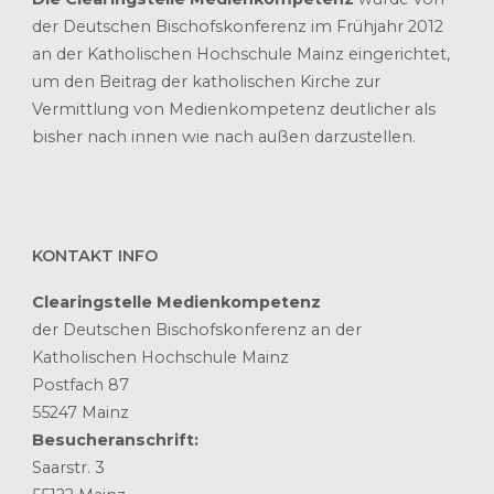
der Deutschen Bischofskonferenz im Frühjahr 2012
an der Katholischen Hochschule Mainz eingerichtet,
um den Beitrag der katholischen Kirche zur
Vermittlung von Medienkompetenz deutlicher als
bisher nach innen wie nach außen darzustellen.
KONTAKT INFO
Clearingstelle Medienkompetenz
der Deutschen Bischofskonferenz an der
Katholischen Hochschule Mainz
Postfach 87
55247 Mainz
Besucheranschrift:
Saarstr. 3