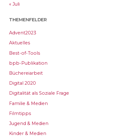
« Juli
THEMENFELDER
Advent2023
Aktuelles
Best-of-Tools
bpb-Publikation
Büchereiarbeit
Digital 2020
Digitalität als Soziale Frage
Familie & Medien
Filmtipps
Jugend & Medien
Kinder & Medien