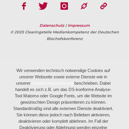
Datenschutz
|
Impressum
© 2025 Clearingstelle Medienkompetenz der Deutschen
Bischofskonferenz
Wir verwenden technisch notwendige Cookies auf
unserer Webseite sowie externe Dienste wie in
unserer
Datenschutzerklärung
beschrieben. Dabei
handelt es sich z.B. um das DS-konforme Analyse-
Tool Matomo oder Google Fonts, um die Website im
gewünschten Design präsentieren zu können.
Standardmäßig sind alle externen Dienste deaktiviert.
Sie können diese jedoch nach Belieben aktivieren,
deaktivieren oder komplett ablehnen. Im Fall der
Deaktivierung oder Ablehnung werden einzelne