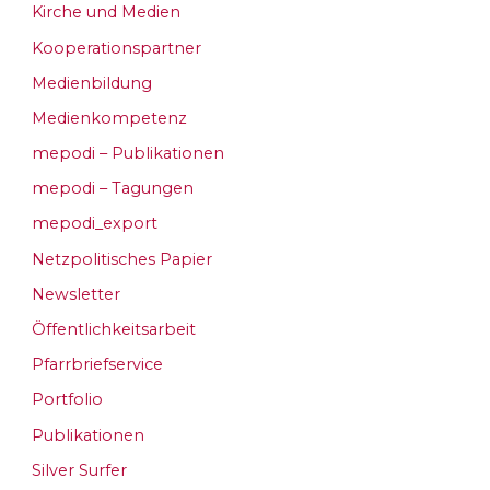
Kirche und Medien
Kooperationspartner
Medienbildung
Medienkompetenz
mepodi – Publikationen
mepodi – Tagungen
mepodi_export
Netzpolitisches Papier
Newsletter
Öffentlichkeitsarbeit
Pfarrbriefservice
Portfolio
Publikationen
Silver Surfer