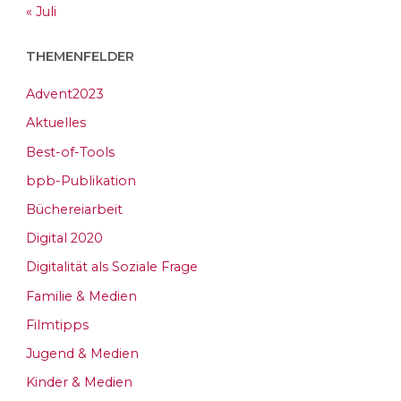
« Juli
THEMENFELDER
Advent2023
Aktuelles
Best-of-Tools
bpb-Publikation
Büchereiarbeit
Digital 2020
Digitalität als Soziale Frage
Familie & Medien
Filmtipps
Jugend & Medien
Kinder & Medien