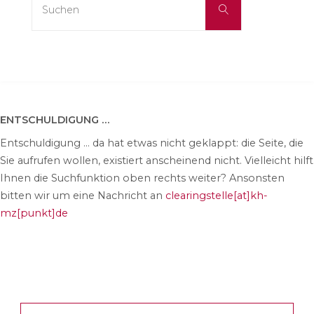
Suchen
nach:
ENTSCHULDIGUNG …
Entschuldigung … da hat etwas nicht geklappt: die Seite, die
Sie aufrufen wollen, existiert anscheinend nicht. Vielleicht hilft
Ihnen die Suchfunktion oben rechts weiter? Ansonsten
bitten wir um eine Nachricht an
clearingstelle[at]kh-
mz[punkt]de