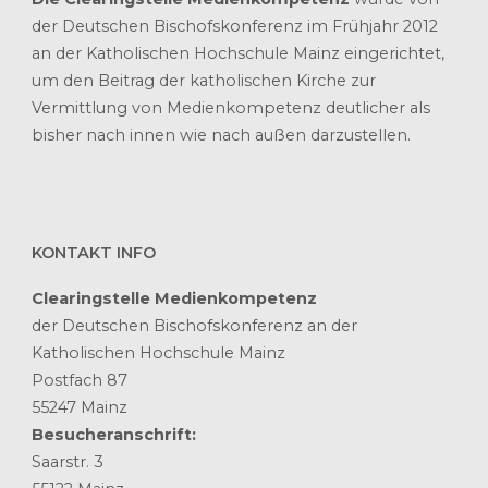
der Deutschen Bischofskonferenz im Frühjahr 2012
an der Katholischen Hochschule Mainz eingerichtet,
um den Beitrag der katholischen Kirche zur
Vermittlung von Medienkompetenz deutlicher als
bisher nach innen wie nach außen darzustellen.
KONTAKT INFO
Clearingstelle Medienkompetenz
der Deutschen Bischofskonferenz an der
Katholischen Hochschule Mainz
Postfach 87
55247 Mainz
Besucheranschrift:
Saarstr. 3