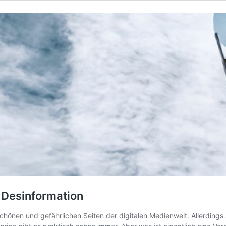
 Desinformation
en und gefährlichen Seiten der digitalen Medienwelt. Allerdings si