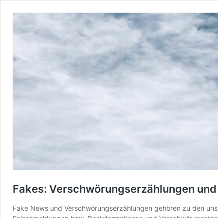
Fakes: Verschwörungserzählungen und
Fake News und Verschwörungserzählungen gehören zu den unschön